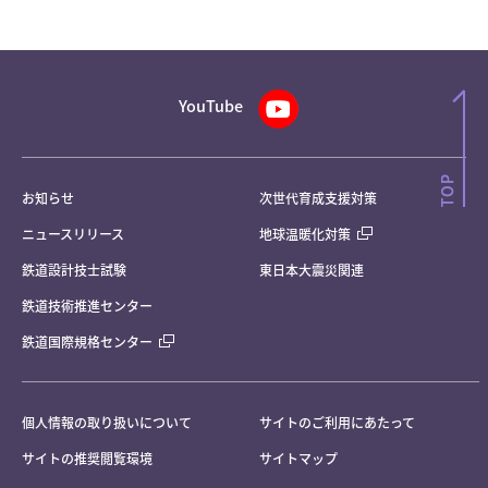
YouTube
お知らせ
次世代育成支援対策
ニュースリリース
地球温暖化対策
鉄道設計技士試験
東日本大震災関連
鉄道技術推進センター
鉄道国際規格センター
個人情報の取り扱いについて
サイトのご利用にあたって
サイトの推奨閲覧環境
サイトマップ