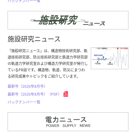
バックナンバー一覧
施設研究ニュース
「施設研究ニュース」は、構造物技術研究部、軌
道技術研究部、防災技術研究部と鉄道力学研究部
の軌道力学研究室および構造力学研究室が発行し
ているPR誌です。構造物、軌道、防災にまつわ
る研究成果やトピックをご紹介しています。
最新号（2026年8月号）
最新号（2026年8月号）（PDF）
バックナンバー一覧