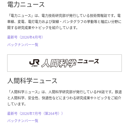
電力ニュース
「電力ニュース」は、電力技術研究部が発行している技術情報誌です。電
車線、変電、電灯電力および架線・パンタグラフの挙動等と幅広い分野に
関する研究成果やトピックを紹介しています。
最新号（2026年4月号）
バックナンバー一覧
人間科学ニュース
「人間科学ニュース」は、人間科学研究部が発行しているPR誌です。鉄道
と人間科学、安全性、快適性などにまつわる研究成果やトピックをご紹介
しています。
最新号（2026年7月号（第264号））
バックナンバー一覧