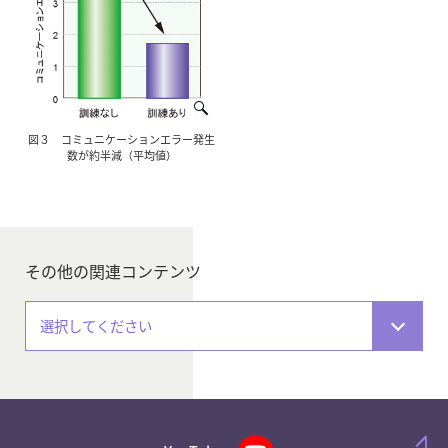
図３ コミュニケーションエラー発生
数が約半減（平均値）
その他の関連コンテンツ
選択してください