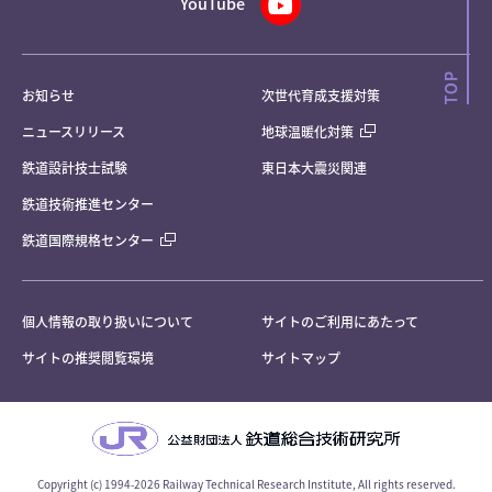
YouTube
お知らせ
次世代育成支援対策
ニュースリリース
地球温暖化対策
鉄道設計技士試験
東日本大震災関連
鉄道技術推進センター
鉄道国際規格センター
個人情報の取り扱いについて
サイトのご利用にあたって
サイトの推奨閲覧環境
サイトマップ
Copyright (c) 1994-2026 Railway Technical Research Institute, All rights reserved.