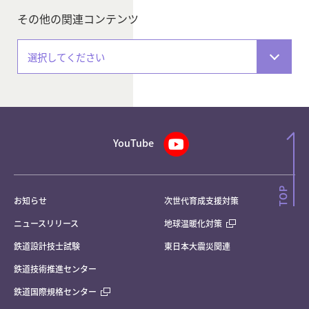
その他の関連コンテンツ
選択してください
YouTube
お知らせ
次世代育成支援対策
ニュースリリース
地球温暖化対策
鉄道設計技士試験
東日本大震災関連
鉄道技術推進センター
鉄道国際規格センター