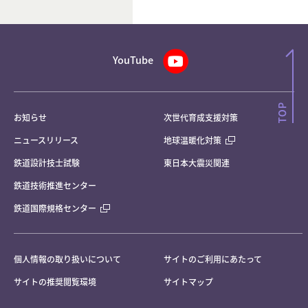
YouTube
お知らせ
次世代育成支援対策
ニュースリリース
地球温暖化対策
鉄道設計技士試験
東日本大震災関連
鉄道技術推進センター
鉄道国際規格センター
個人情報の取り扱いについて
サイトのご利用にあたって
サイトの推奨閲覧環境
サイトマップ