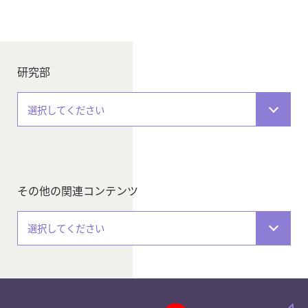
研究部
選択してください
その他の関連コンテンツ
選択してください