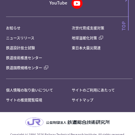
YouTube
お知らせ
次世代育成支援対策
ニュースリリース
地球温暖化対策
鉄道設計技士試験
東日本大震災関連
鉄道技術推進センター
鉄道国際規格センター
個人情報の取り扱いについて
サイトのご利用にあたって
サイトの推奨閲覧環境
サイトマップ
Copyright (c) 1994-2026 Railway Technical Research Institute, All rights reserved.