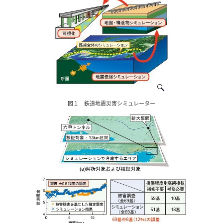
図１ 鉄道地震災害シミュレーター