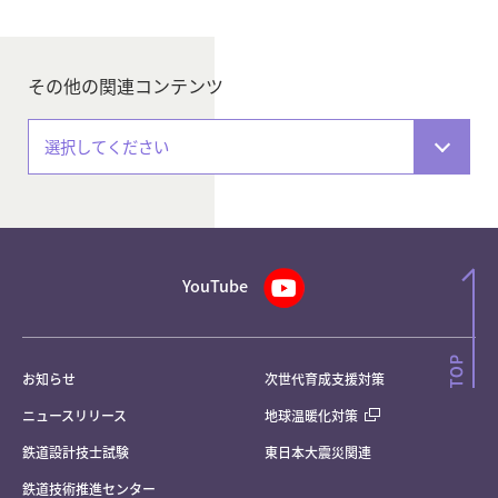
その他の関連コンテンツ
選択してください
YouTube
お知らせ
次世代育成支援対策
ニュースリリース
地球温暖化対策
鉄道設計技士試験
東日本大震災関連
鉄道技術推進センター