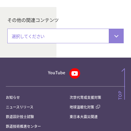
その他の関連コンテンツ
選択してください
YouTube
お知らせ
次世代育成支援対策
ニュースリリース
地球温暖化対策
鉄道設計技士試験
東日本大震災関連
鉄道技術推進センター