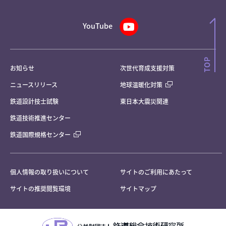
YouTube
お知らせ
次世代育成支援対策
ニュースリリース
地球温暖化対策
鉄道設計技士試験
東日本大震災関連
鉄道技術推進センター
鉄道国際規格センター
個人情報の取り扱いについて
サイトのご利用にあたって
サイトの推奨閲覧環境
サイトマップ