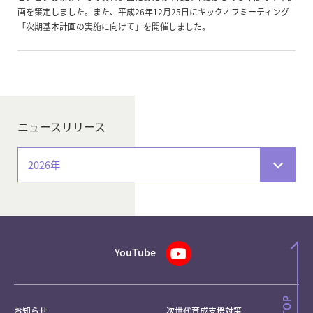
画を策定しました。また、平成26年12月25日にキックオフミーティング
「次期基本計画の実施に向けて」を開催しました。
ニュースリリース
2026年
YouTube
お知らせ
次世代育成支援対策