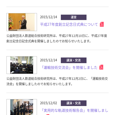
2015/12/14
運営
平成27年度創立記念日式典について
公益財団法人鉄道総合技術研究所は、平成27年12月10日に、平成27年度
創立記念日記念式典を開催しましたのでお知らせいたします。
2015/12/14
講演・交流
「運輸技術交流会」を開催しました
公益財団法人鉄道総合技術研究所は、平成27年12月2日に、「運輸技術交
流会」を開催しましたのでお知らせいたします。
2015/12/02
講演・交流
「実用的な軌道技術報告会」を開催しまし