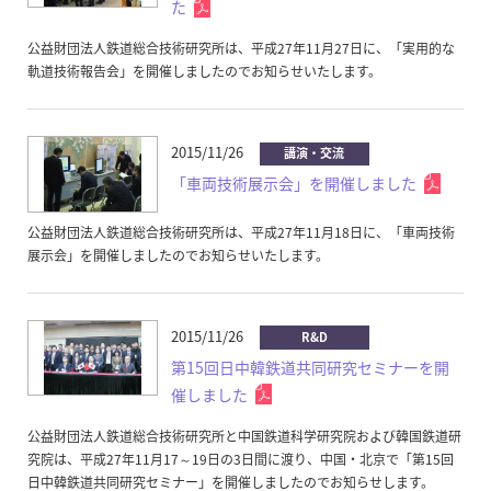
た
公益財団法人鉄道総合技術研究所は、平成27年11月27日に、「実用的な
軌道技術報告会」を開催しましたのでお知らせいたします。
2015/11/26
講演・交流
「車両技術展示会」を開催しました
公益財団法人鉄道総合技術研究所は、平成27年11月18日に、「車両技術
展示会」を開催しましたのでお知らせいたします。
2015/11/26
R&D
第15回日中韓鉄道共同研究セミナーを開
催しました
公益財団法人鉄道総合技術研究所と中国鉄道科学研究院および韓国鉄道研
究院は、平成27年11月17～19日の3日間に渡り、中国・北京で「第15回
日中韓鉄道共同研究セミナー」を開催しましたのでお知らせします。