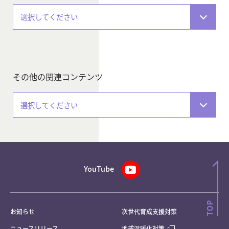
選択してください
その他の関連コンテンツ
選択してください
YouTube
お知らせ
次世代育成支援対策
ニュースリリース
地球温暖化対策