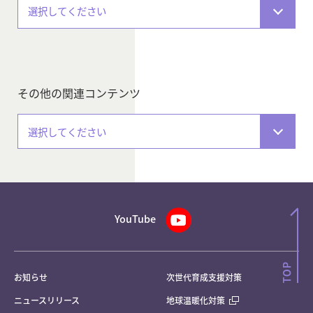
選択してください
その他の関連コンテンツ
選択してください
YouTube
お知らせ
次世代育成支援対策
ニュースリリース
地球温暖化対策