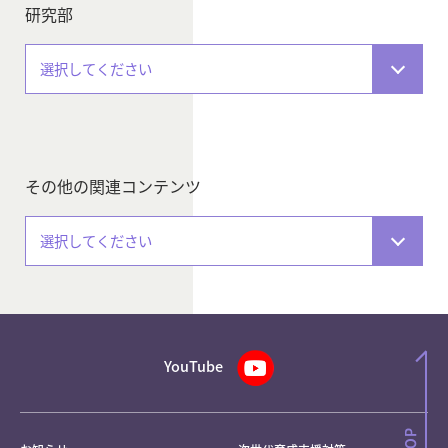
研究部
選択してください
その他の関連コンテンツ
選択してください
YouTube