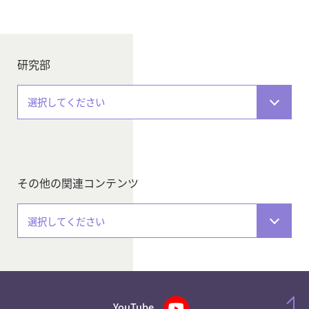
研究部
選択してください
その他の関連コンテンツ
選択してください
YouTube