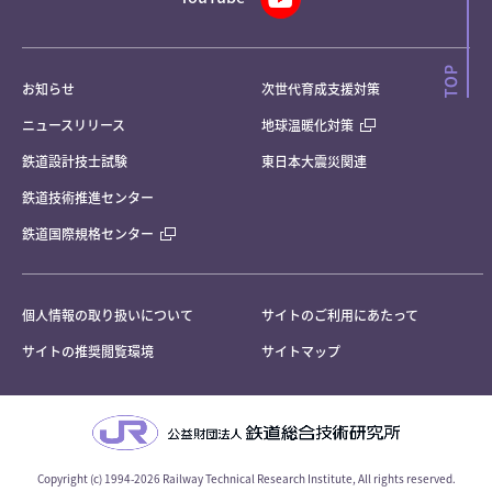
お知らせ
次世代育成支援対策
ニュースリリース
地球温暖化対策
鉄道設計技士試験
東日本大震災関連
鉄道技術推進センター
鉄道国際規格センター
個人情報の取り扱いについて
サイトのご利用にあたって
サイトの推奨閲覧環境
サイトマップ
Copyright (c) 1994-2026 Railway Technical Research Institute, All rights reserved.