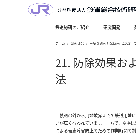
鉄道総研のご紹介
研究開発
ホーム
研究開発
主要な研究開発成果（2022年
21. 防除効果
法
軌道の外から用地境界までの鉄道用地に
いが広く行われています。一方で、夏季は
による健康障害防止のための作業時間の制