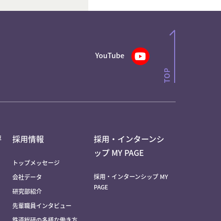
YouTube
評
採用情報
採用・インターンシ
ップ MY PAGE
トップメッセージ
採用・インターンシップ MY
会社データ
PAGE
研究部紹介
先輩職員インタビュー
鉄道総研の多様な働き方