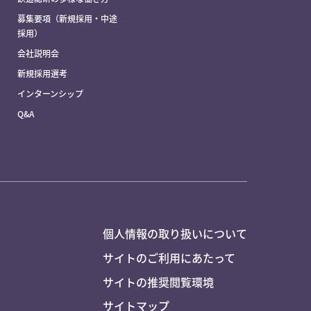
募集要項（新規採用・中途
採用）
会社説明会
新規採用選考
インターンシップ
Q&A
個人情報の取り扱いについて
サイトのご利用にあたって
サイトの推奨閲覧環境
サイトマップ