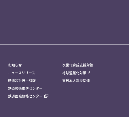
お知らせ
次世代育成支援対策
ニュースリリース
地球温暖化対策
鉄道設計技士試験
東日本大震災関連
鉄道技術推進センター
鉄道国際規格センター