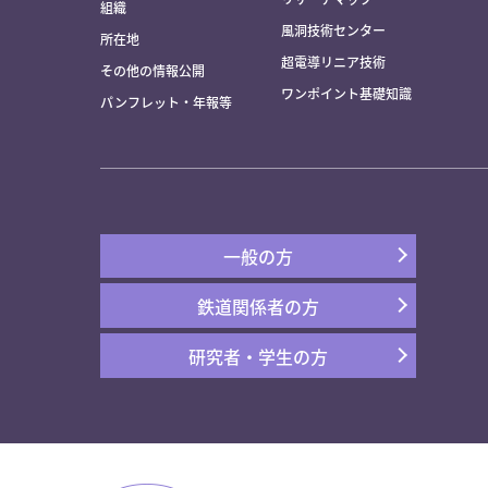
組織
風洞技術センター
所在地
超電導リニア技術
その他の情報公開
ワンポイント基礎知識
パンフレット・年報等
一般の方
鉄道関係者の方
研究者・学生の方