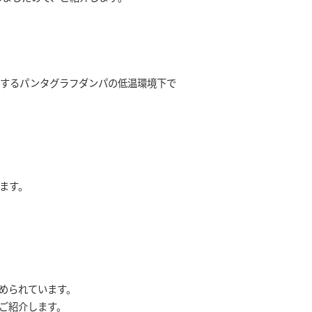
有するパンタグラフダンパの低温環境下で
ます。
められています。
ご紹介します。