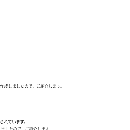
。
作成しましたので、ご紹介します。
られています。
しましたので、ご紹介します。