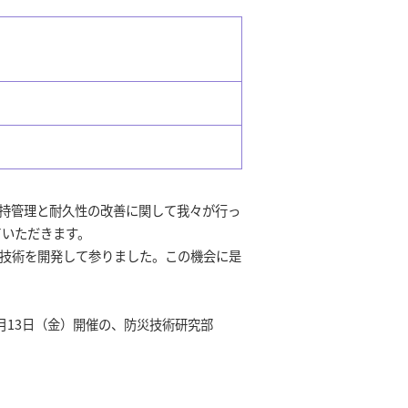
持管理と耐久性の改善に関して我々が行っ
ていただきます。
技術を開発して参りました。この機会に是
13日（金）開催の、防災技術研究部