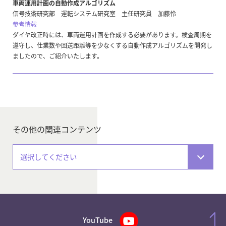
車両運用計画の自動作成アルゴリズム
信号技術研究部 運転システム研究室 主任研究員 加藤怜
参考情報
ダイヤ改正時には、車両運用計画を作成する必要があります。検査周期を
遵守し、仕業数や回送距離等を少なくする自動作成アルゴリズムを開発し
ましたので、ご紹介いたします。
その他の関連コンテンツ
選択してください
YouTube