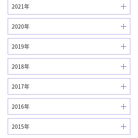
2021年
2020年
2019年
2018年
2017年
2016年
2015年