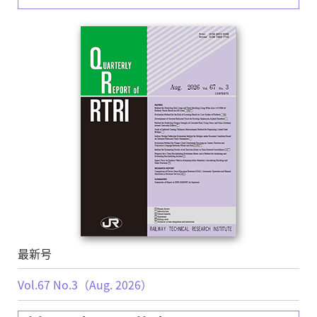
最新号
Vol.67 No.3（Aug. 2026）