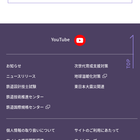
YouTube
お知らせ
次世代育成支援対策
ニュースリリース
地球温暖化対策
鉄道設計技士試験
東日本大震災関連
鉄道技術推進センター
鉄道国際規格センター
個人情報の取り扱いについて
サイトのご利用にあたって