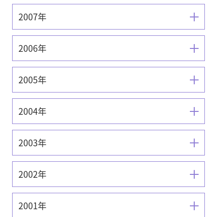
2007年
2006年
2005年
2004年
2003年
2002年
2001年