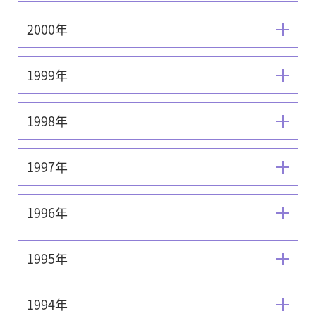
2000年
1999年
1998年
1997年
1996年
1995年
1994年