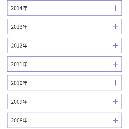
2014年
2013年
2012年
2011年
2010年
2009年
2008年