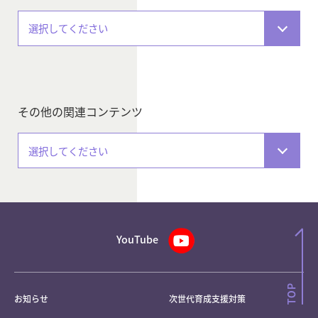
選択してください
その他の関連コンテンツ
選択してください
YouTube
お知らせ
次世代育成支援対策