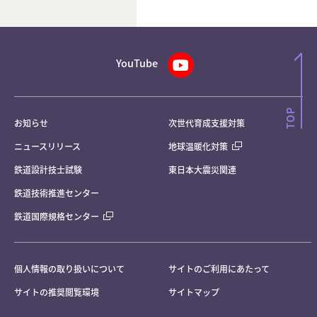
YouTube
お知らせ
次世代育成支援対策
ニュースリリース
地球温暖化対策
鉄道設計技士試験
東日本大震災関連
鉄道技術推進センター
鉄道国際規格センター
個人情報の取り扱いについて
サイトのご利用にあたって
サイトの推奨閲覧環境
サイトマップ