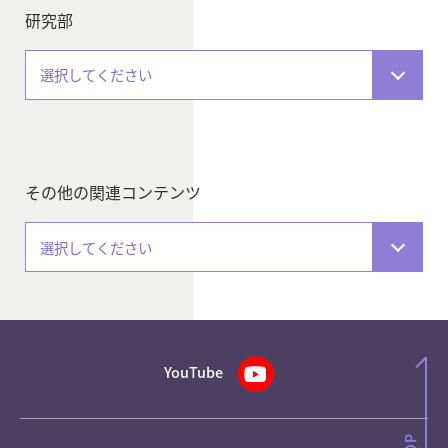
研究部
選択してください
その他の関連コンテンツ
選択してください
YouTube