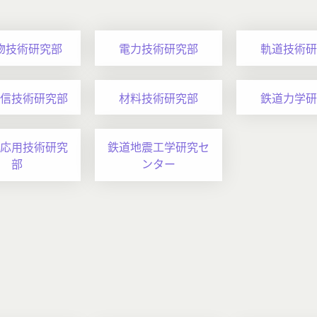
物技術研究部
電力技術研究部
軌道技術研
信技術研究部
材料技術研究部
鉄道力学研
応用技術研究
鉄道地震工学研究セ
部
ンター