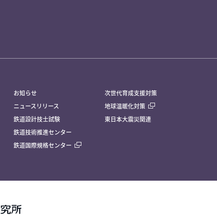
お知らせ
次世代育成支援対策
ニュースリリース
地球温暖化対策
鉄道設計技士試験
東日本大震災関連
鉄道技術推進センター
鉄道国際規格センター