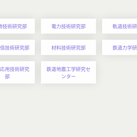
物技術研究部
電力技術研究部
軌道技術研
信技術研究部
材料技術研究部
鉄道力学研
応用技術研究
鉄道地震工学研究セ
部
ンター