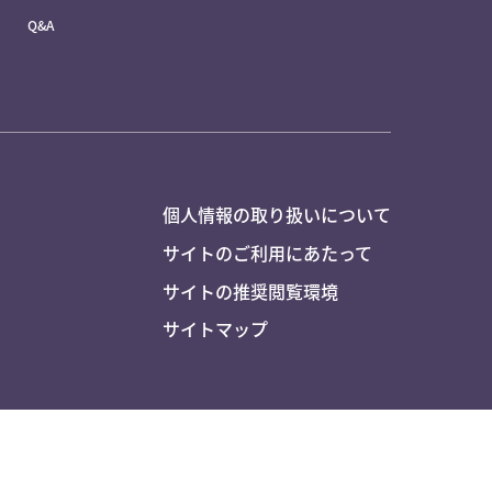
Q&A
個人情報の取り扱いについて
サイトのご利用にあたって
サイトの推奨閲覧環境
サイトマップ