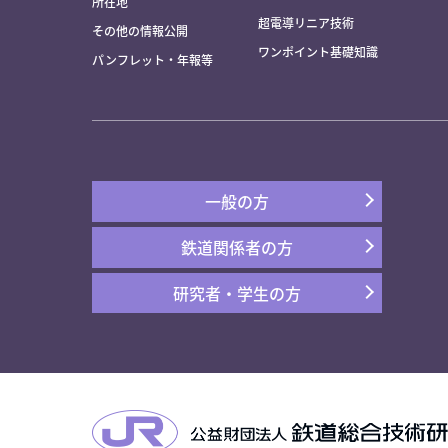
所在地
超電導リニア技術
その他の情報公開
ワンポイント基礎知識
パンフレット・年報等
一般の方
鉄道関係者の方
研究者・学生の方