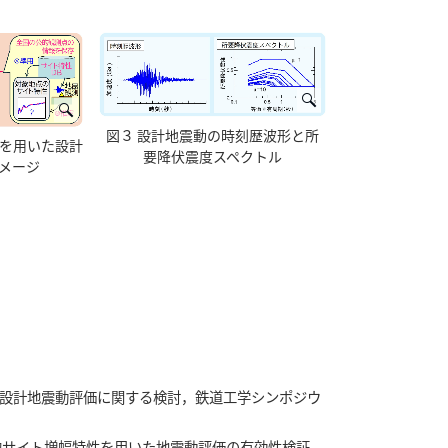
図３ 設計地震動の時刻歴波形と所
スを用いた設計
要降伏震度スペクトル
メージ
設計地震動評価に関する検討，鉄道工学シンポジウ
的サイト増幅特性を用いた地震動評価の有効性検証，