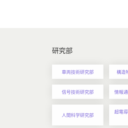
研究部
車両技術研究部
構造
信号技術研究部
情報通
超電導
人間科学研究部