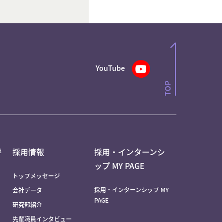
YouTube
評
採用情報
採用・インターンシ
ップ MY PAGE
トップメッセージ
採用・インターンシップ MY
会社データ
PAGE
研究部紹介
先輩職員インタビュー