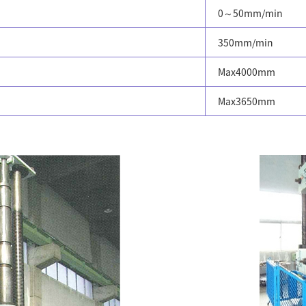
0～50mm/min
350mm/min
Max4000mm
Max3650mm