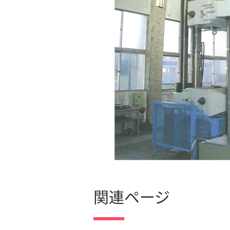
関連ページ