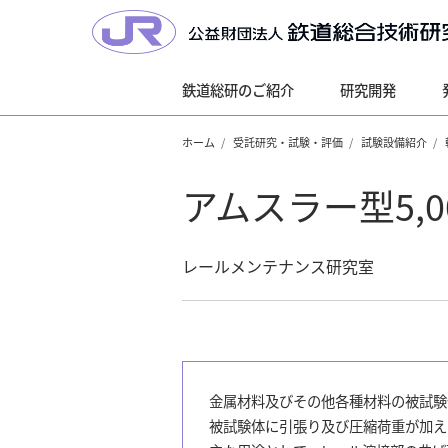
鉄道総研のご紹介
研究開発
ホーム
受託研究・試験・評価
試験設備紹介
アムスラー型5,
レールメンテナンス研究室
金属材料及びその他各種材料の被試験
被試験体に引張り及び圧縮荷重が加え