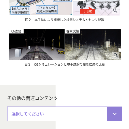
図２ 本手法により開発した検測システムとセンサ配置
図３ CGシミュレーションと現車試験の撮影結果の比較
その他の関連コンテンツ
選択してください