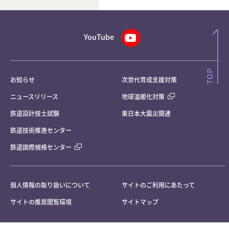
YouTube
お知らせ
次世代育成支援対策
ニュースリリース
地球温暖化対策
鉄道設計技士試験
東日本大震災関連
鉄道技術推進センター
鉄道国際規格センター
個人情報の取り扱いについて
サイトのご利用にあたって
サイトの推奨閲覧環境
サイトマップ