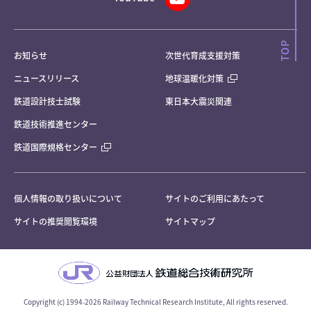
お知らせ
次世代育成支援対策
ニュースリリース
地球温暖化対策
鉄道設計技士試験
東日本大震災関連
鉄道技術推進センター
鉄道国際規格センター
個人情報の取り扱いについて
サイトのご利用にあたって
サイトの推奨閲覧環境
サイトマップ
Copyright (c) 1994-2026 Railway Technical Research Institute, All rights reserved.