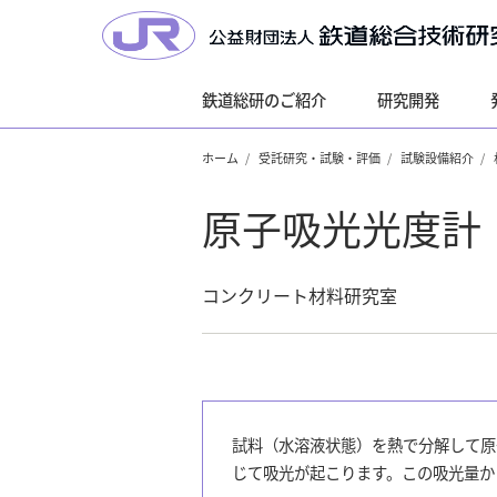
鉄道総研のご紹介
研究開発
ホーム
受託研究・試験・評価
試験設備紹介
原子吸光光度計
コンクリート材料研究室
試料（水溶液状態）を熱で分解して原
じて吸光が起こります。この吸光量か