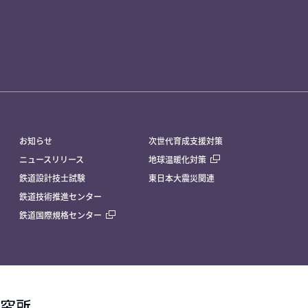
お知らせ
次世代育成支援対策
ニュースリリース
地球温暖化対策
鉄道設計技士試験
東日本大震災関連
鉄道技術推進センター
鉄道国際規格センター