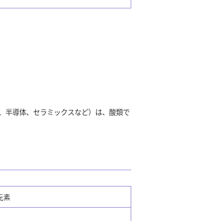
、半導体、セラミックスなど）は、酸類で
元素