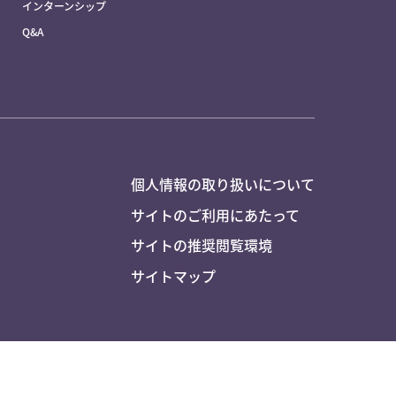
インターンシップ
Q&A
個人情報の取り扱いについて
サイトのご利用にあたって
サイトの推奨閲覧環境
サイトマップ