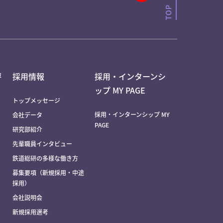
評
採用情報
採用・インターンシ
ップ MY PAGE
トップメッセージ
採用・インターンシップ MY
会社データ
PAGE
研究部紹介
先輩職員インタビュー
鉄道総研の多様な働き方
募集要項（新規採用・中途
採用）
会社説明会
新規採用選考