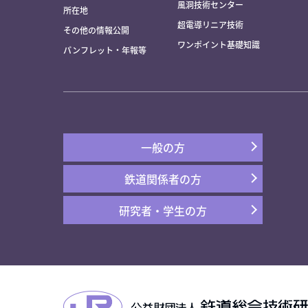
風洞技術センター
所在地
超電導リニア技術
その他の情報公開
ワンポイント基礎知識
パンフレット・年報等
一般の方
鉄道関係者の方
研究者・学生の方