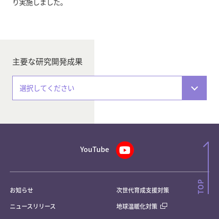
り実施しました。
主要な研究開発成果
選択してください
YouTube
お知らせ
次世代育成支援対策
ニュースリリース
地球温暖化対策