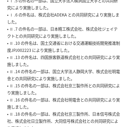
• Ⅰ .5 の件名の一部は、国立大学法人横浜国立大学との共同研
究により実施しました。
• Ⅰ .6 の件名は、株式会社ADEKA との共同研究により実施しま
した。
• Ⅱ .7 の件名の一部は、日本精工株式会社、株式会社ジェイテ
クトとの共同研究により実施しました。
• Ⅱ .10 の件名は、国土交通省における交通運輸技術開発推進制
度JPJ002223 により実施しました。
• Ⅱ .13 の件名は、四国旅客鉄道株式会社との共同研究により実
施しました。
• Ⅱ .14 の件名の一部は、国立大学法人静岡大学、株式会社明電
舎との共同研究により実施しました。
• Ⅱ .15 の件名の一部は、株式会社京三製作所との共同研究によ
り実施しました。
• Ⅱ .16 の件名の一部は、株式会社明電舎との共同研究により実
施しました。
• Ⅱ .18 の件名の一部は、株式会社京三製作所、日本信号株式会
社、株式会社日立製作所、大同信号株式会社との共同研究によ